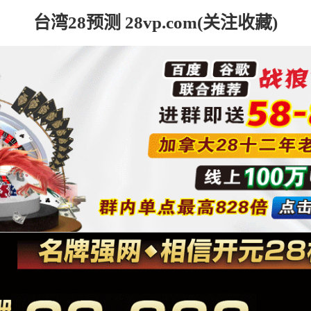
台湾28预测 28vp.com(关注收藏)